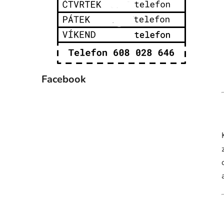
Facebook