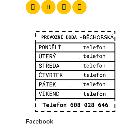
Facebook