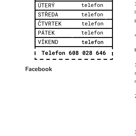
Facebook