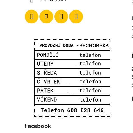
Facebook